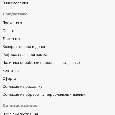
Энциклопедия
Покупателю
Прокат игр
Оплата
Доставка
Возврат товара и денег
Реферальная программа
Политика обработки персональных данных
Контакты
Оферта
Согласие на рассылку
Согласие на обработку персональных данных
Личный кабинет
Вход / Регистрация