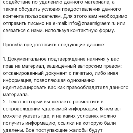
содействие по удалению данного материала, а
также обсудить условия предоставления данного
контента пользователям. Для этого вам необходимо
отправить письмо на e-mail:
info@znaemigraem.ru
или
связаться с нами, используя контактную форму.
Просьба предоставить следующие данные:
1. Документальное подтверждение наличия у вас
прав на материал, защищённый авторским правом:
отсканированный документ с печатью, либо иная
информация, позволяющая однозначно
идентифицировать вас как правообладателя данного
материала.
2. Текст который вы желаете разместить в
сопровождении удаляемой информации. В нем вы
можете указать где, и на каких условиях можно
получить информацию, ссылки на которую были
удалены. Все поступающие жалобы будут