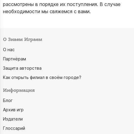
рассмотрены в порядке их поступления. В случае
необходимости мы свяжемся с вами.
О Знаем Играем
О нас
Партнёрам
Защита авторства
Как открыть филиал в своём городе?
Информация
Блог
Архив игр
Издатели
Глоссарий