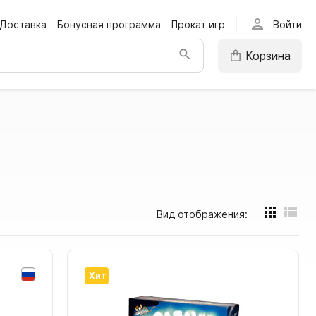
person
Доставка
Бонусная программа
Прокат игр
Войти
Корзина
Вид отображения:
Хит