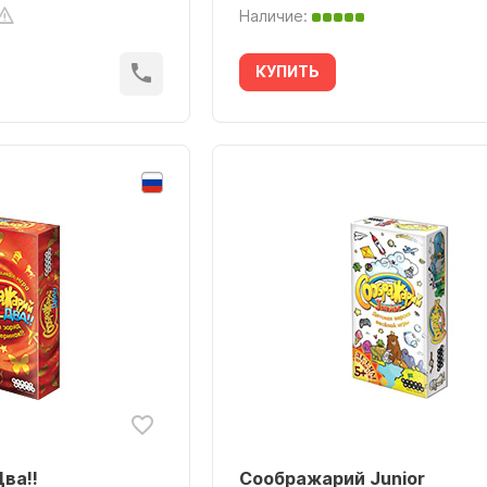
Наличие:
КУПИТЬ
ва!!
Соображарий Junior