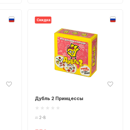
Скидка
Дубль 2 Принцессы
2-8