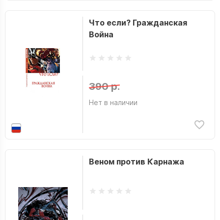
Что если? Гражданская
Война
390 р.
Нет в наличии
Веном против Карнажа