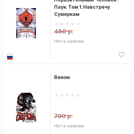
Паук. Том 1. Навстречу
Сумеркам
450 р.
Нет в наличии
Веном
790 р.
Нет в наличии