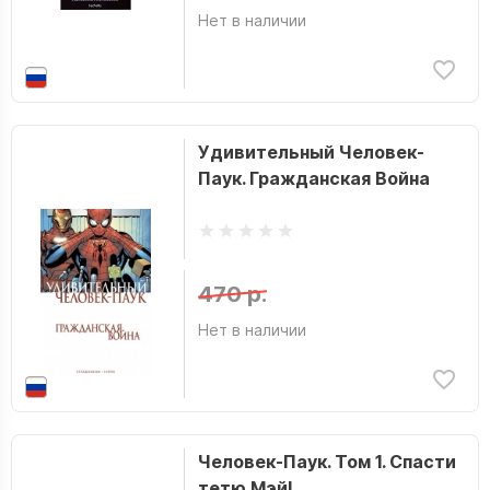
Нет в наличии
Удивительный Человек-
Паук. Гражданская Война
470 р.
Нет в наличии
Человек-Паук. Том 1. Спасти
тетю Мэй!