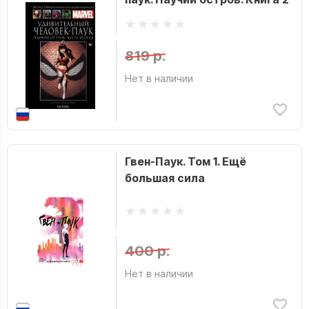
819 р.
Нет в наличии
Гвен-Паук. Том 1. Ещё
большая сила
400 р.
Нет в наличии