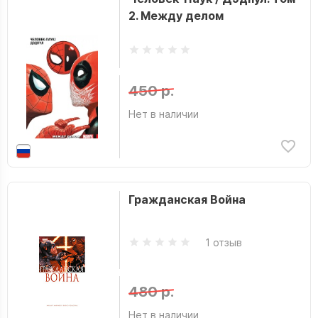
2. Между делом
450 р.
Нет в наличии
Гражданская Война
1 отзыв
480 р.
Нет в наличии