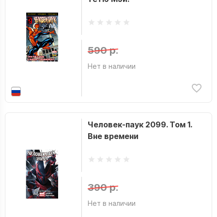
590 р.
Нет в наличии
Человек-паук 2099. Том 1.
Вне времени
390 р.
Нет в наличии