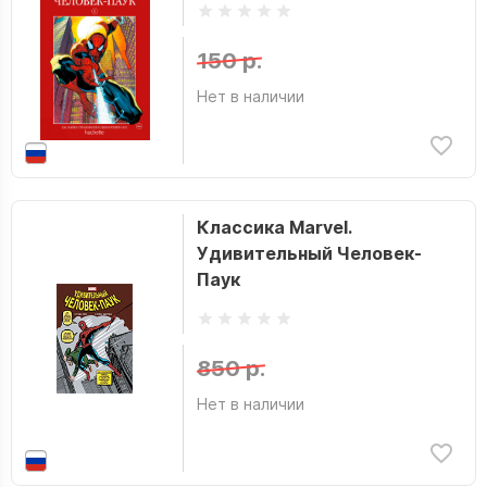
150 р.
Нет в наличии
Классика Marvel.
Удивительный Человек-
Паук
850 р.
Нет в наличии