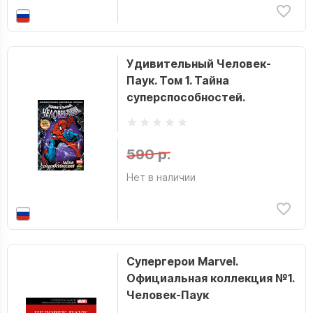
Удивительный Человек-
Паук. Том 1. Тайна
суперспособностей.
590 р.
Нет в наличии
Супергерои Marvel.
Официальная коллекция №1.
Человек-Паук