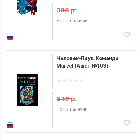
390 р.
Нет в наличии
Человек-Паук. Команда
Marvel (Ашет №103)
840 р.
Нет в наличии