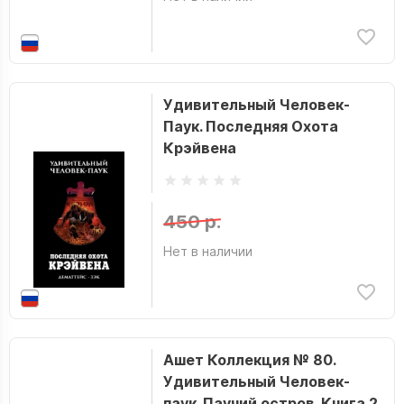
Удивительный Человек-
Паук. Последняя Охота
Крэйвена
450 р.
Нет в наличии
Ашет Коллекция № 80.
Удивительный Человек-
паук. Паучий остров. Книга 2