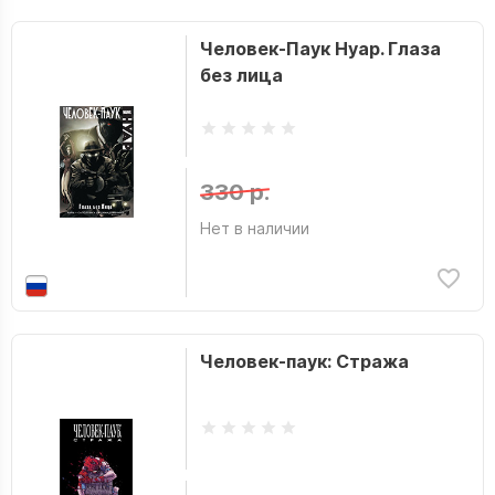
Человек-Паук Нуар. Глаза
без лица
330 р.
Нет в наличии
Человек-паук: Стража