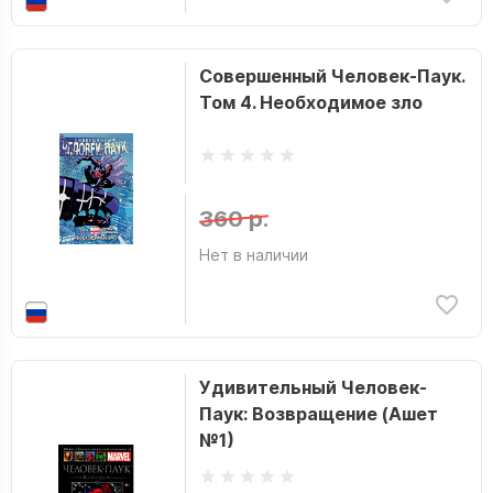
Совершенный Человек-Паук.
Том 4. Необходимое зло
360 р.
Нет в наличии
Удивительный Человек-
Паук: Возвращение (Ашет
№1)