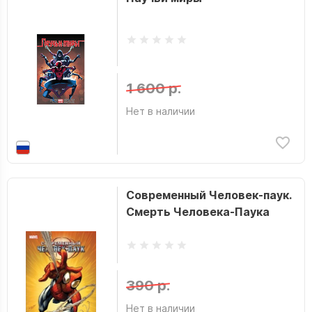
1 600 р.
Нет в наличии
Современный Человек-паук.
Смерть Человека-Паука
390 р.
Нет в наличии