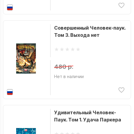
Совершенный Человек-паук.
Том 3. Выхода нет
480 р.
Нет в наличии
Удивительный Человек-
Паук. Том 1. Удача Паркера