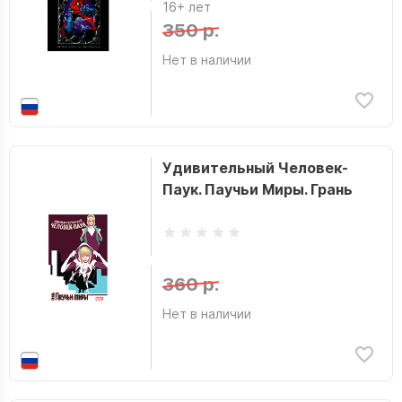
16+ лет
350 р.
Нет в наличии
Удивительный Человек-
Паук. Паучьи Миры. Грань
360 р.
Нет в наличии