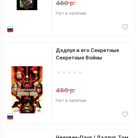
450 р.
Нет в наличии
Дэдпул и его Секретные
Секретные Войны
450 р.
Нет в наличии
Человек-Паук / Дэдпул. Том