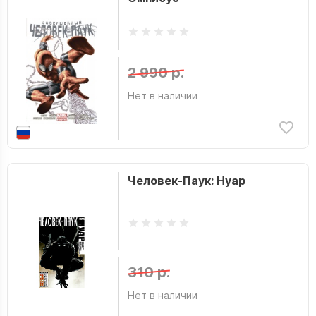
2 990 р.
Нет в наличии
Человек-Паук: Нуар
310 р.
Нет в наличии