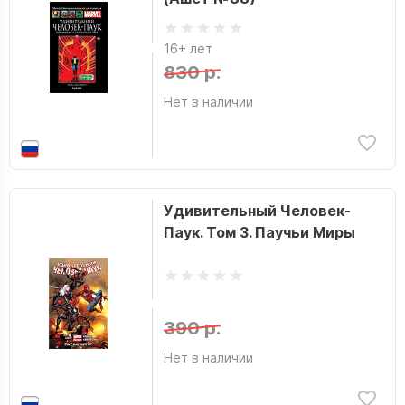
16+ лет
830 р.
Нет в наличии
Удивительный Человек-
Паук. Том 3. Паучьи Миры
390 р.
Нет в наличии