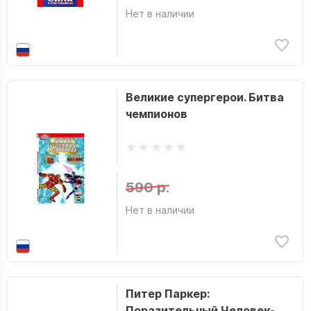
Нет в наличии
Великие супергерои. Битва
чемпионов
590 р.
Нет в наличии
Питер Паркер:
Поразительный Человек-