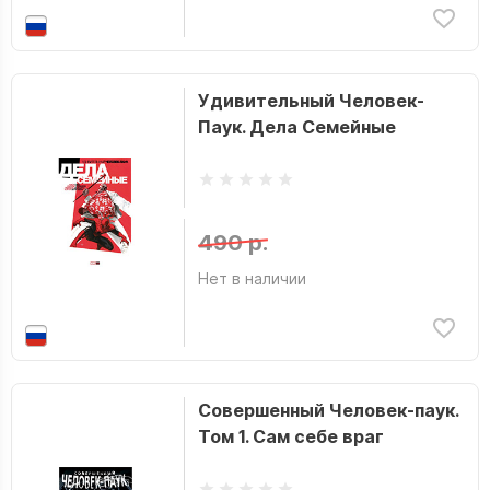
Удивительный Человек-
Паук. Дела Семейные
490 р.
Нет в наличии
Совершенный Человек-паук.
Том 1. Сам себе враг