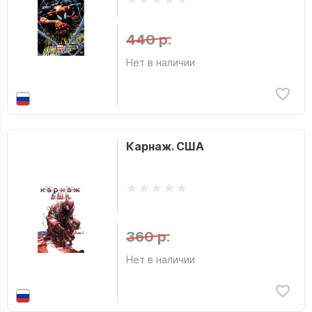
440 р.
Нет в наличии
Карнаж. США
360 р.
Нет в наличии