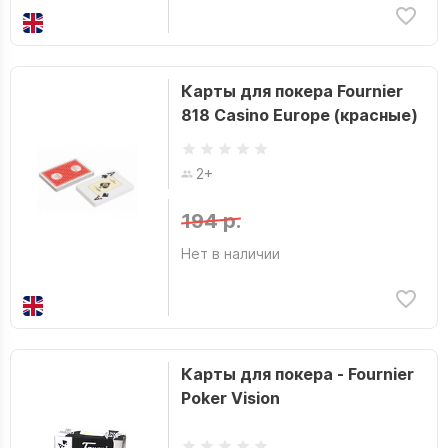
Карты для покера Fournier
818 Casino Europe (красные)
2+
194 р.
Нет в наличии
Карты для покера - Fournier
Poker Vision