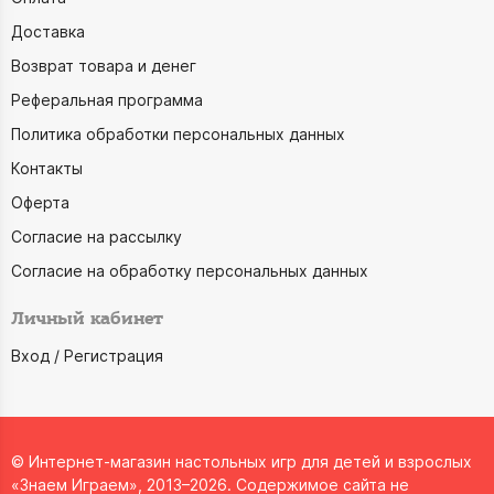
Доставка
Возврат товара и денег
Реферальная программа
Политика обработки персональных данных
Контакты
Оферта
Согласие на рассылку
Согласие на обработку персональных данных
Личный кабинет
Вход / Регистрация
© Интернет-магазин настольных игр для детей и взрослых
«Знаем Играем», 2013–2026. Содержимое сайта не