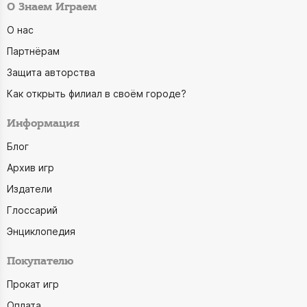
О Знаем Играем
О нас
Партнёрам
Защита авторства
Как открыть филиал в своём городе?
Информация
Блог
Архив игр
Издатели
Глоссарий
Энциклопедия
Покупателю
Прокат игр
Оплата