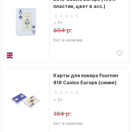
пластик, цвет в асс.)
2+
694 р.
Нет в наличии
Карты для покера Fournier
818 Casino Europe (синие)
2+
194 р.
Нет в наличии