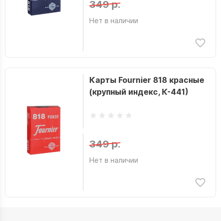
349 р.
Нет в наличии
Карты Fournier 818 красные
(крупный индекс, К-441)
349 р.
Нет в наличии