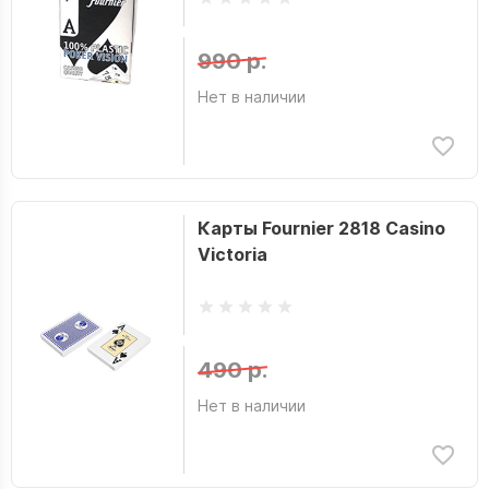
990 р.
Нет в наличии
Карты Fournier 2818 Casino
Victoria
490 р.
Нет в наличии