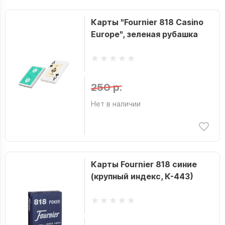
Карты "Fournier 818 Casino
Europe", зеленая рубашка
250 р.
Нет в наличии
Карты Fournier 818 синие
(крупный индекс, К-443)