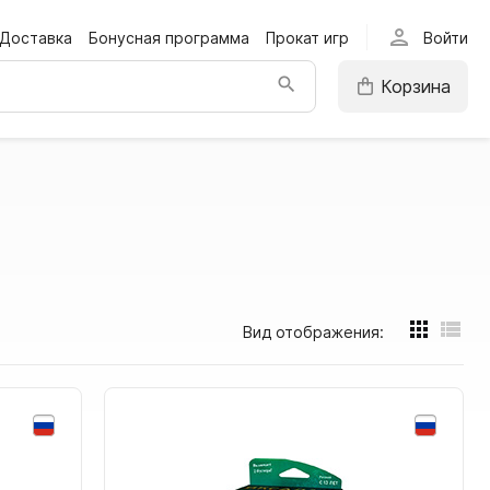
person
Доставка
Бонусная программа
Прокат игр
Войти
Корзина
Вид отображения: