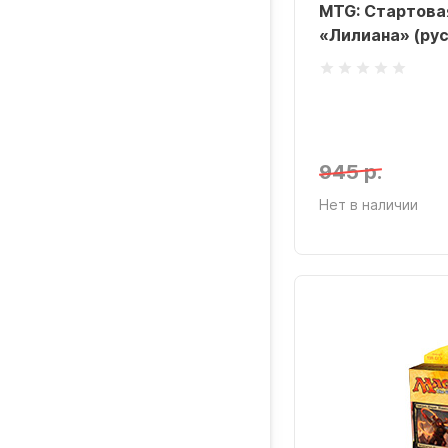
MTG: Стартова
«Лилиана» (рус
945 р.
Нет в наличии