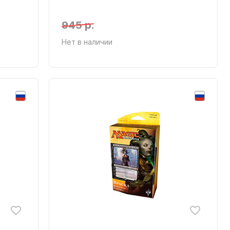
945 р.
Нет в наличии