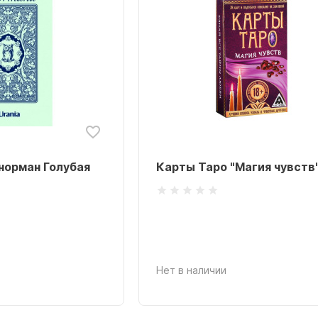
норман Голубая
Карты Таро "Магия чувств
Нет в наличии