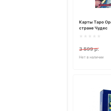
Карты Таро Ор
стране Чудес
3 599 р.
Нет в наличии