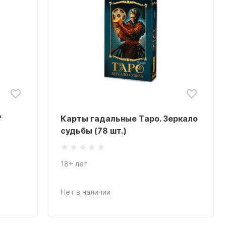
"
Карты гадальные Таро. Зеркало
судьбы (78 шт.)
18+ лет
Нет в наличии