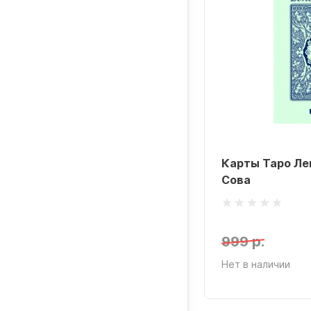
Карты Таро Ле
Сова
999 р.
Нет в наличии