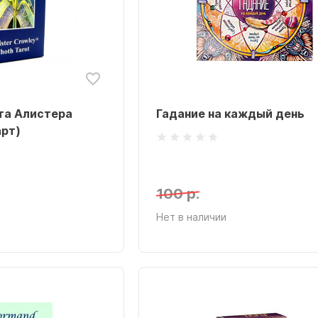
та Алистера
Гадание на каждый день
арт)
100 р.
Нет в наличии