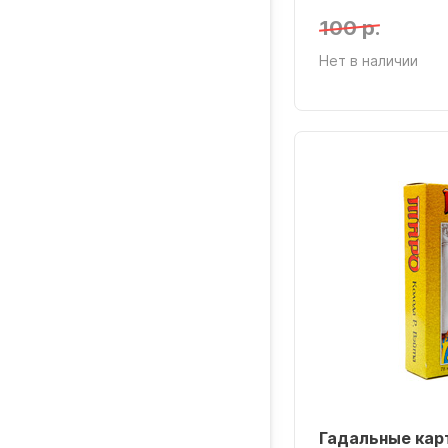
100 р.
Нет в наличии
Гадальные кар