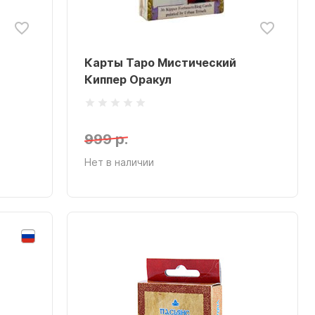
Карты Таро Мистический
Киппер Оракул
999 р.
Нет в наличии