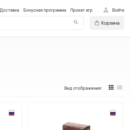
person
Доставка
Бонусная программа
Прокат игр
Войти
Корзина
Вид отображения: