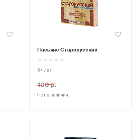
Пасьянс Старорусский
9+ лет
100 р.
Нет в наличии