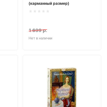
(карманный размер)
1 699 р.
Нет в наличии