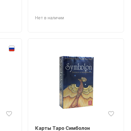
Нет в наличии
Карты Таро Симболон