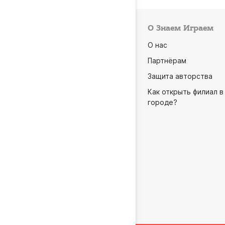
О Знаем Играем
О нас
Партнёрам
Защита авторства
Как открыть филиал в
городе?