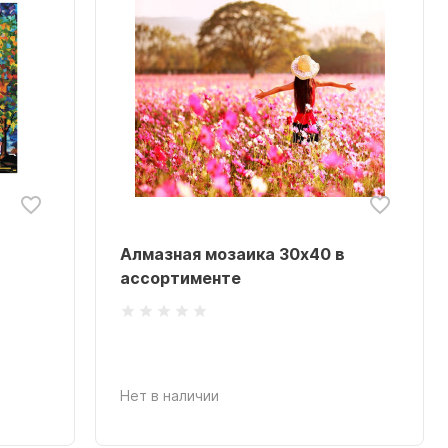
Алмазная мозаика 30х40 в
ассортименте
Нет в наличии