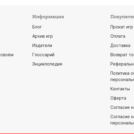
Информация
Покупате
Блог
Прокат игр
Архив игр
Оплата
Издатели
Доставка
 своём
Глоссарий
Возврат то
Энциклопедия
Реферальн
Политика 
персональ
Контакты
Оферта
Согласие н
Согласие н
персональ