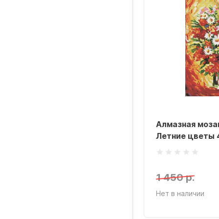
Алмазная моза
Летние цветы 
1 450 р.
Нет в наличии