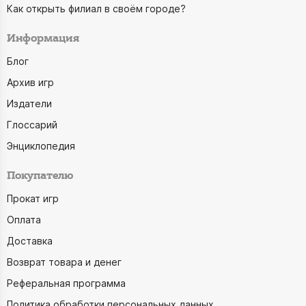
Как открыть филиал в своём городе?
Информация
Блог
Архив игр
Издатели
Глоссарий
Энциклопедия
Покупателю
Прокат игр
Оплата
Доставка
Возврат товара и денег
Реферальная программа
Политика обработки персональных данных