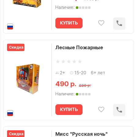
Наличие:
КУПИТЬ
Лесные Пожарные
Скидка
2+
15-20
6+ лет
490 р.
690 р.
Наличие:
КУПИТЬ
Мисс "Русская ночь"
Скидка