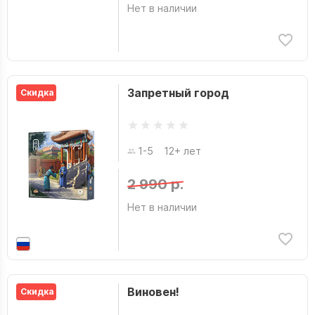
Нет в наличии
Запретный город
Скидка
1-5
12+ лет
2 990 р.
Нет в наличии
Виновен!
Скидка