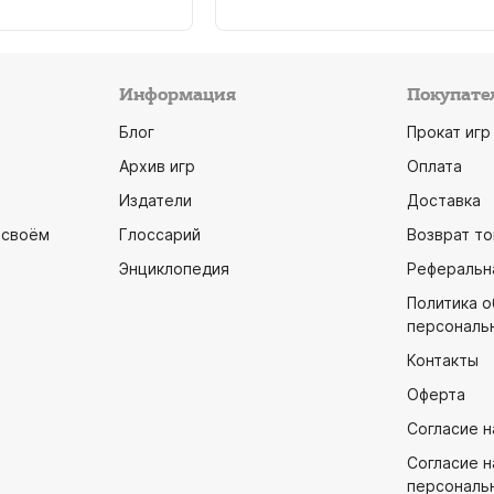
Информация
Покупате
Блог
Прокат игр
Архив игр
Оплата
Издатели
Доставка
 своём
Глоссарий
Возврат то
Энциклопедия
Реферальн
Политика 
персональ
Контакты
Оферта
Согласие н
Согласие н
персональ