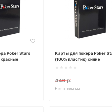
ра Poker Stars
Карты для покера Poker St
 красные
(100% пластик) синие
440 р.
Нет в наличии