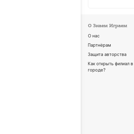
О Знаем Играем
О нас
Партнёрам
Защита авторства
Как открыть филиал в
городе?