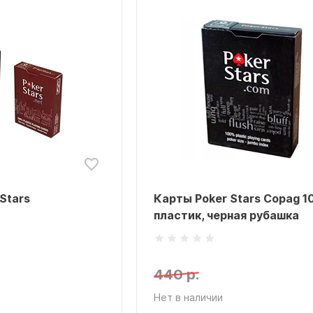
Stars
Карты Poker Stars Copag 1
пластик, черная рубашка
440 р.
Нет в наличии