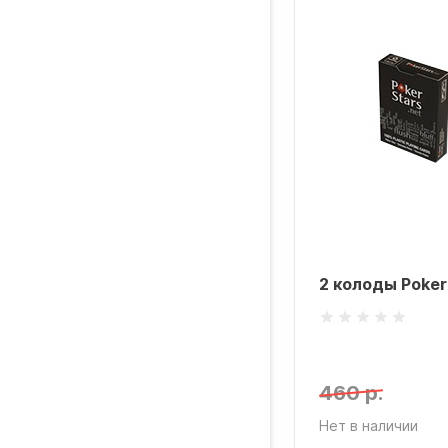
2 колоды Poker
460 р.
Нет в наличии