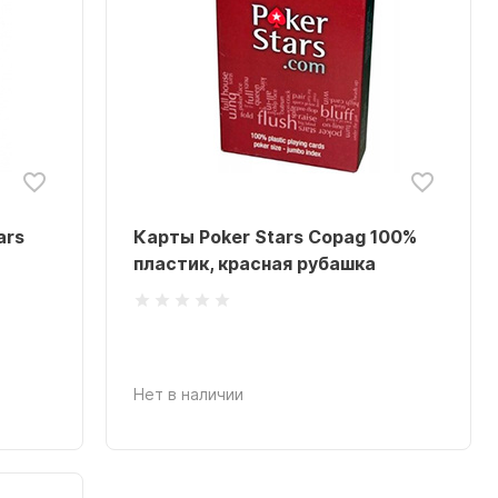
ars
Карты Poker Stars Copag 100%
пластик, красная рубашка
Нет в наличии