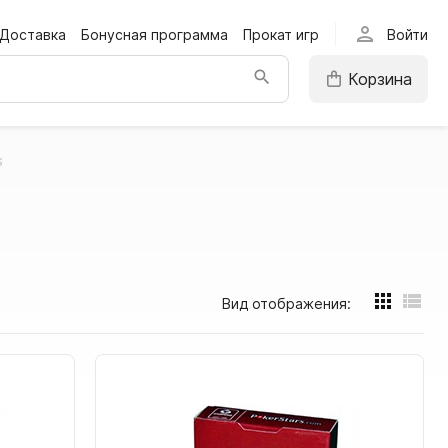
person
Доставка
Бонусная программа
Прокат игр
Войти
Корзина
s
Вид отображения: