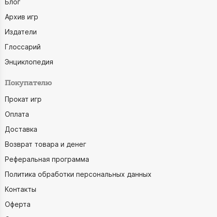
Блог
Архив игр
Издатели
Глоссарий
Энциклопедия
Покупателю
Прокат игр
Оплата
Доставка
Возврат товара и денег
Реферальная программа
Политика обработки персональных данных
Контакты
Оферта