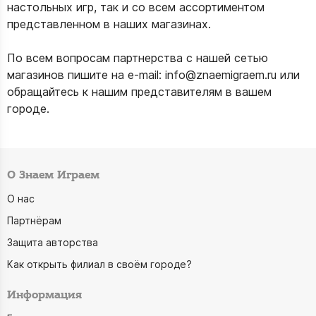
настольных игр, так и со всем ассортиментом
представленном в наших магазинах.
По всем вопросам партнерства с нашей сетью
магазинов пишите на e-mail:
info@znaemigraem.ru
или
обращайтесь к нашим представителям в вашем
городе.
О Знаем Играем
О нас
Партнёрам
Защита авторства
Как открыть филиал в своём городе?
Информация