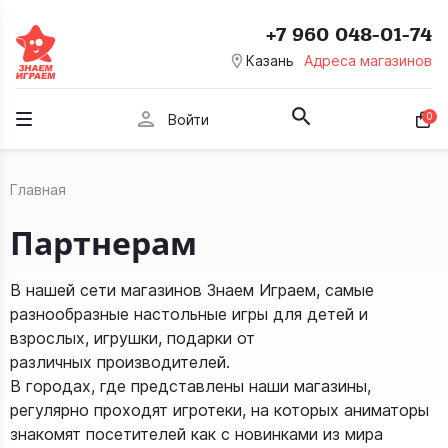
+7 960 048-01-74
room
Казань
Адреса магазинов
person
0
Войти
Главная
Партнерам
В нашей сети магазинов Знаем Играем, самые
разнообразные настольные игры для детей и
взрослых, игрушки, подарки от
различных
производителей
.
В городах, где представлены наши магазины,
регулярно проходят
игротеки
, на которых аниматоры
знакомят посетителей как с новинками из мира