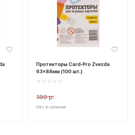
da
Протекторы Card-Pro Zvezda
63x88мм (100 шт.)
190 р.
Нет в наличии