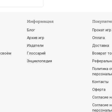
Информация
Покупате
Блог
Прокат игр
Архив игр
Оплата
Издатели
Доставка
 своём
Глоссарий
Возврат то
Энциклопедия
Реферальн
Политика 
персональ
Контакты
Оферта
Согласие н
Согласие н
персональ