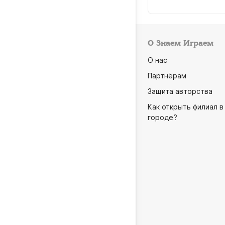
О Знаем Играем
О нас
Партнёрам
Защита авторства
Как открыть филиал в
городе?