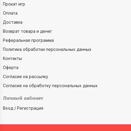
Прокат игр
Оплата
Доставка
Возврат товара и денег
Реферальная программа
Политика обработки персональных данных
Контакты
Оферта
Согласие на рассылку
Согласие на обработку персональных данных
Личный кабинет
Вход / Регистрация