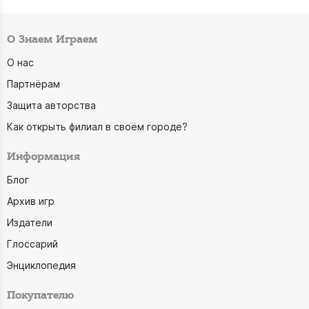
О Знаем Играем
О нас
Партнёрам
Защита авторства
Как открыть филиал в своём городе?
Информация
Блог
Архив игр
Издатели
Глоссарий
Энциклопедия
Покупателю