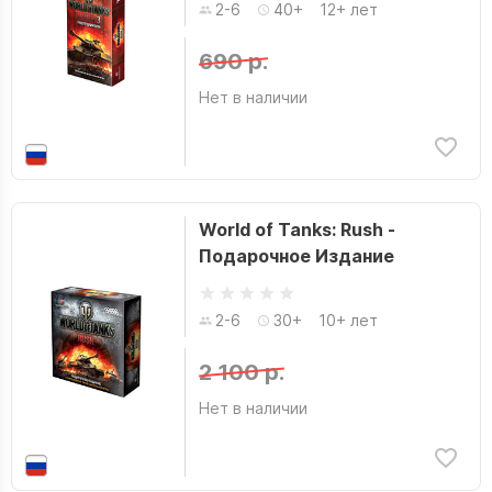
2-6
40+
12+ лет
690 р.
Нет в наличии
World of Tanks: Rush -
Подарочное Издание
2-6
30+
10+ лет
2 100 р.
Нет в наличии