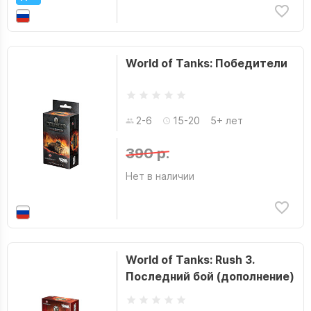
World of Tanks: Победители
2-6
15-20
5+ лет
390 р.
Нет в наличии
World of Tanks: Rush 3.
Последний бой (дополнение)