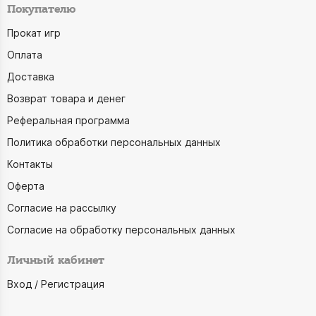
Покупателю
Прокат игр
Оплата
Доставка
Возврат товара и денег
Реферальная программа
Политика обработки персональных данных
Контакты
Оферта
Согласие на рассылку
Согласие на обработку персональных данных
Личный кабинет
Вход / Регистрация