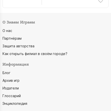
О Знаем Играем
О нас
Партнёрам
Защита авторства
Как открыть филиал в своём городе?
Информация
Блог
Архив игр
Издатели
Глоссарий
Энциклопедия