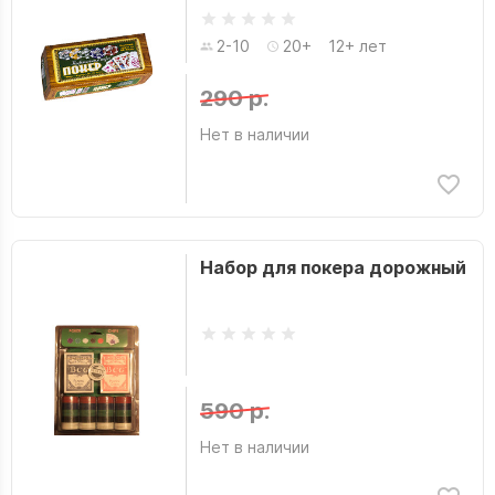
2-10
20+
12+ лет
290 р.
Нет в наличии
Набор для покера дорожный
590 р.
Нет в наличии