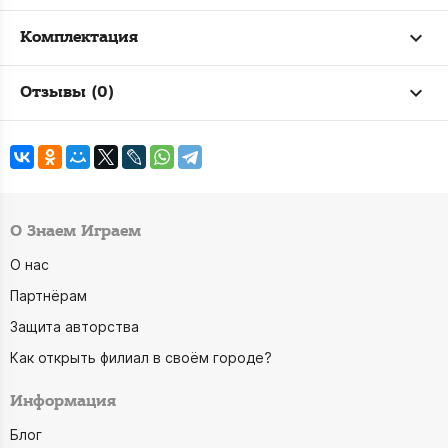
Комплектация
Отзывы (0)
О Знаем Играем
О нас
Партнёрам
Защита авторства
Как открыть филиал в своём городе?
Информация
Блог