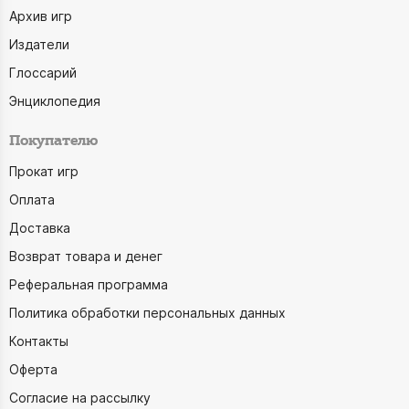
Архив игр
Издатели
Глоссарий
Энциклопедия
Покупателю
Прокат игр
Оплата
Доставка
Возврат товара и денег
Реферальная программа
Политика обработки персональных данных
Контакты
Оферта
Согласие на рассылку