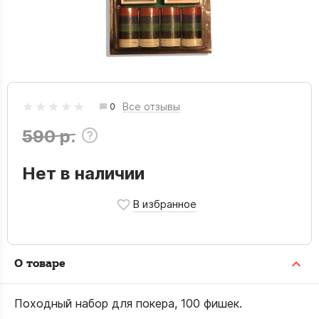
Все отзывы
0
590 р.
Нет в наличии
О товаре
Походный набор для покера, 100 фишек.