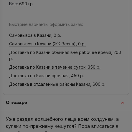
Вес:
690 гр
Быстрые варианты оформить заказ:
Самовывоз в Казани,
0 р.
Самовывоз в Казани (ЖК Весна),
0 р.
Доставка по Казани обычная вне рабочее время,
200
р.
Доставка по Казани в течение суток,
350 р.
Доставка по Казани срочная,
450 р.
Доставка в отдаленные районы Казани,
600 р.
О товаре
Уже раздал волшебного леща всем колдунам, а
кулаки по-прежнему чешутся? Пора вписаться в