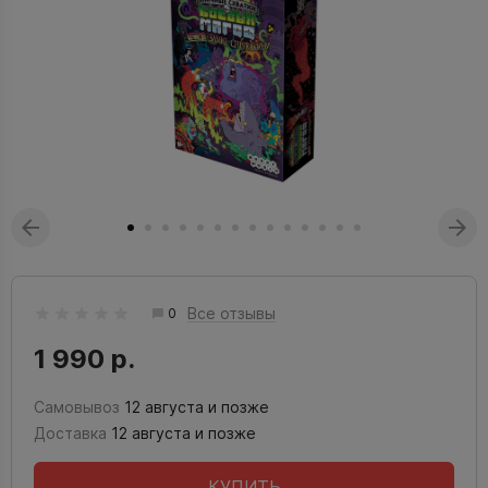
Все отзывы
0
1 990 р.
Самовывоз
12 августа и позже
Доставка
12 августа и позже
КУПИТЬ