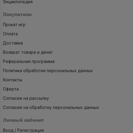
Энциклопедия
Покупателю
Прокат игр
Оплата
Доставка
Возврат товара и денег
Реферальная программа
Политика обработки персональных данных
Контакты
Оферта
Согласие на рассылку
Согласие на обработку персональных данных
Личный кабинет
Вход / Регистрация