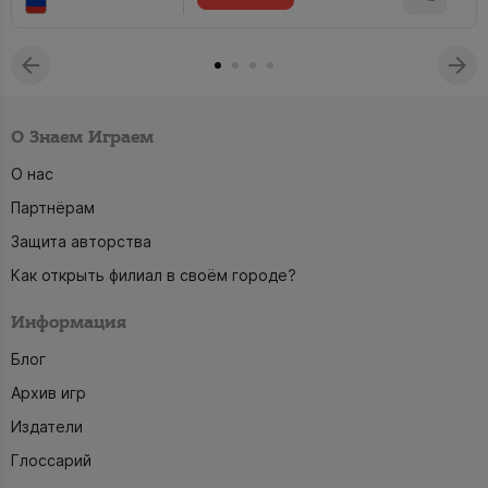
О Знаем Играем
О нас
Партнёрам
Защита авторства
Как открыть филиал в своём городе?
Информация
Блог
Архив игр
Издатели
Глоссарий