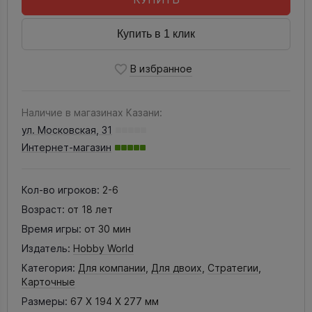
Купить в 1 клик
Наличие в магазинах Казани:
ул. Московская, 31
Интернет-магазин
Кол-во игроков:
2-6
Возраст:
от 18 лет
Время игры:
от 30 мин
Издатель:
Hobby World
Категория:
Для компании
,
Для двоих
,
Стратегии
,
Карточные
Размеры:
67 X 194 X 277 мм