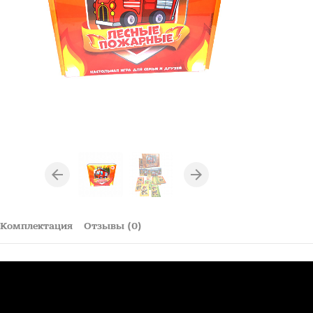
Комплектация
Отзывы (0)