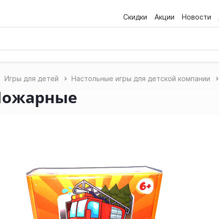
Скидки
Акции
Новости
Игры для детей
Настольные игры для детской компании
Пожарные