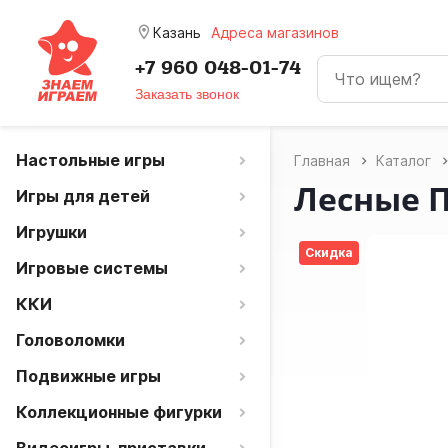
room
Казань
Адреса магазинов
+7 960 048-01-74
Заказать звонок
Настольные игры
Главная
Каталог
Лесные 
Игры для детей
Игрушки
Скидка
Игровые системы
ККИ
Головоломки
Подвижные игры
Коллекционные фигурки