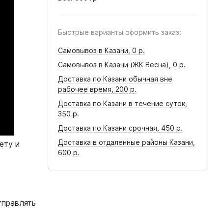
Быстрые варианты оформить заказ:
Самовывоз в Казани,
0 р.
Самовывоз в Казани (ЖК Весна),
0 р.
Доставка по Казани обычная вне
рабочее время,
200 р.
Доставка по Казани в течение суток,
350 р.
Доставка по Казани срочная,
450 р.
Доставка в отдаленные районы Казани,
ету и
600 р.
тправлять