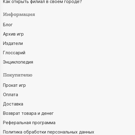
Как открыть филиал в своём городе?
Информация
Блог
Архив игр
Издатели
Глоссарий
Энциклопедия
Покупателю
Прокат игр
Оплата
Доставка
Возврат товара и денег
Реферальная программа
Политика обработки персональных данных