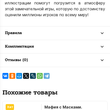
иллюстрации помогут погрузится в атмосферу
этой замечательной игры, которую по достоинству
оценили миллионы игроков по всему миру!
Правила
Комплектация
Отзывы (0)
Похожие товары
Мафия c Масками.
Хит