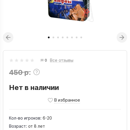
Все отзывы
0
450 р.
Нет в наличии
Кол-во игроков:
6-20
Возраст:
от 8 лет