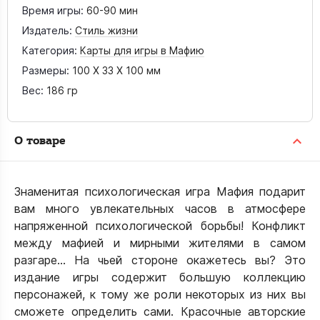
Время игры:
60-90 мин
Издатель:
Стиль жизни
Категория:
Карты для игры в Мафию
Размеры:
100 X 33 X 100 мм
Вес:
186 гр
О товаре
Знаменитая психологическая игра Мафия подарит
вам много увлекательных часов в атмосфере
напряженной психологической борьбы! Конфликт
между мафией и мирными жителями в самом
разгаре... На чьей стороне окажетесь вы? Это
издание игры содержит большую коллекцию
персонажей, к тому же роли некоторых из них вы
сможете определить сами. Красочные авторские