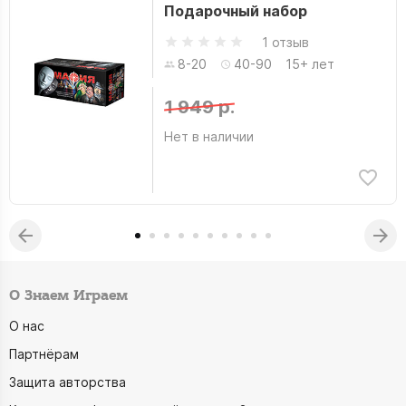
Подарочный набор
1 отзыв
8-20
40-90
15+ лет
1 949 р.
Нет в наличии
О Знаем Играем
О нас
Партнёрам
Защита авторства