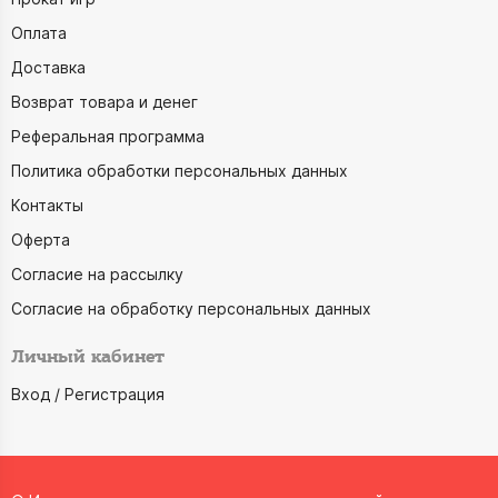
Оплата
Доставка
Возврат товара и денег
Реферальная программа
Политика обработки персональных данных
Контакты
Оферта
Согласие на рассылку
Согласие на обработку персональных данных
Личный кабинет
Вход / Регистрация