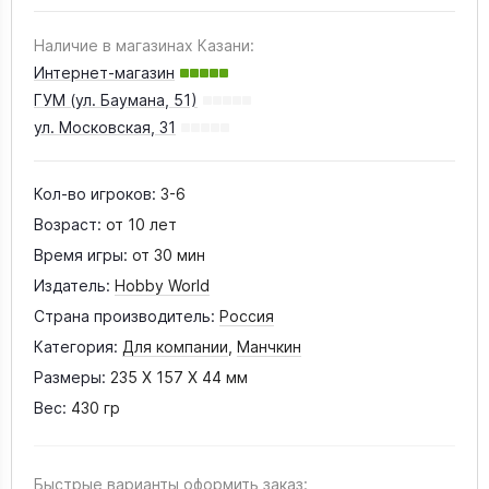
Наличие в магазинах Казани:
Интернет-магазин
ГУМ (ул. Баумана, 51)
ул. Московская, 31
Кол-во игроков:
3-6
Возраст:
от 10 лет
Время игры:
от 30 мин
Издатель:
Hobby World
Страна производитель:
Россия
Категория:
Для компании
,
Манчкин
Размеры:
235 X 157 X 44 мм
Вес:
430 гр
Быстрые варианты оформить заказ: