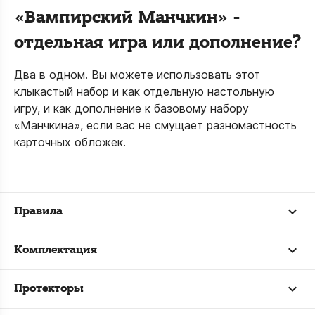
«Вампирский Манчкин» -
отдельная игра или дополнение?
Два в одном. Вы можете использовать этот
клыкастый набор и как отдельную настольную
игру, и как дополнение к базовому набору
«Манчкина», если вас не смущает разномастность
карточных обложек.
Правила
Комплектация
Протекторы