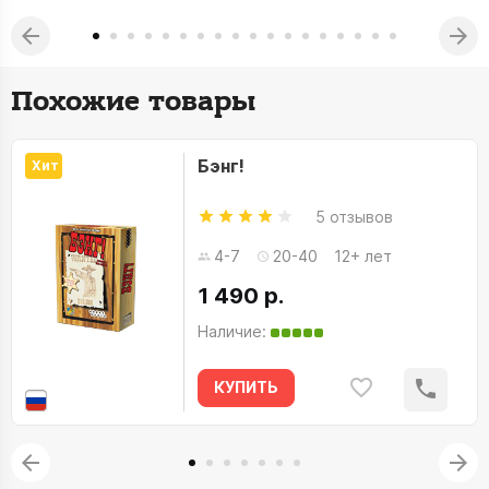
Похожие товары
Бэнг!
Хит
5 отзывов
4-7
20-40
12+ лет
1 490 р.
Наличие:
КУПИТЬ