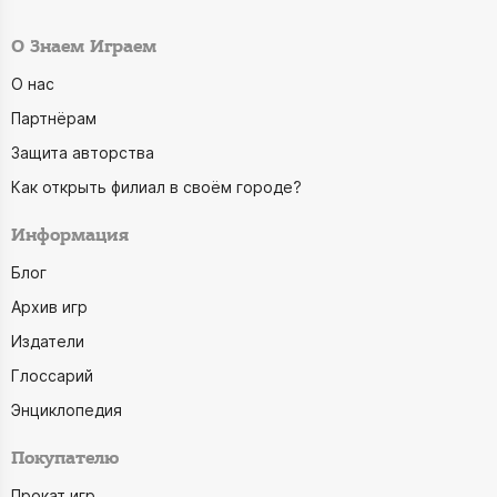
О Знаем Играем
О нас
Партнёрам
Защита авторства
Как открыть филиал в своём городе?
Информация
Блог
Архив игр
Издатели
Глоссарий
Энциклопедия
Покупателю
Прокат игр