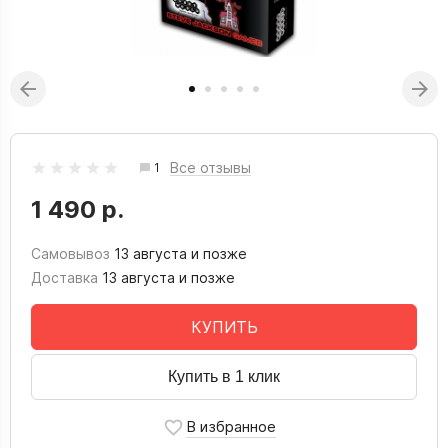
Все отзывы
1
1 490 р.
Самовывоз
13 августа и позже
Доставка
13 августа и позже
КУПИТЬ
Купить в 1 клик