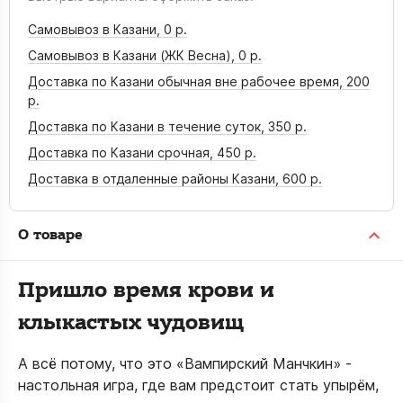
Самовывоз в Казани,
0 р.
Самовывоз в Казани (ЖК Весна),
0 р.
Доставка по Казани обычная вне рабочее время,
200
р.
Доставка по Казани в течение суток,
350 р.
Доставка по Казани срочная,
450 р.
Доставка в отдаленные районы Казани,
600 р.
О товаре
Пришло время крови и
клыкастых чудовищ
А всё потому, что это «Вампирский Манчкин» -
настольная игра, где вам предстоит стать упырём,