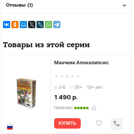
Отзывы (1)
Товары из этой серии
Манчкин Апокалипсис
3-6
30+
10+ лет
1 490 р.
Наличие:
КУПИТЬ