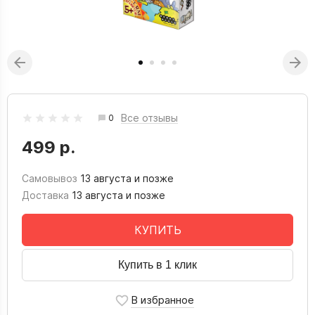
Все отзывы
0
499 р.
Самовывоз
13 августа и позже
Доставка
13 августа и позже
КУПИТЬ
Купить в 1 клик