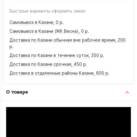
Быстрые варианты оформить заказ:
Самовывоз в Казани,
0 р.
Самовывоз в Казани (ЖК Весна),
0 р.
Доставка по Казани обычная вне рабочее время,
200
р.
Доставка по Казани в течение суток,
350 р.
Доставка по Казани срочная,
450 р.
Доставка в отдаленные районы Казани,
600 р.
О товаре