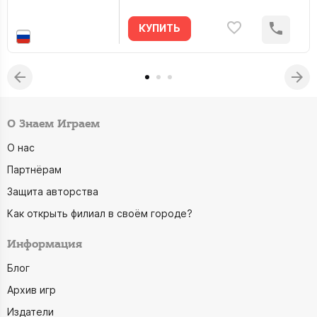
КУПИТЬ
О Знаем Играем
О нас
Партнёрам
Защита авторства
Как открыть филиал в своём городе?
Информация
Блог
Архив игр
Издатели