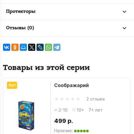
Протекторы
Отзывы (0)
Товары из этой серии
Соображарий
Хит
2 отзыва
2-10
10+
7+ лет
499 р.
Наличие: