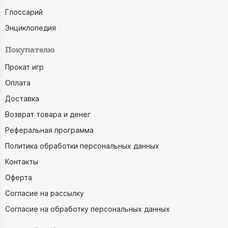
Глоссарий
Энциклопедия
Покупателю
Прокат игр
Оплата
Доставка
Возврат товара и денег
Реферальная программа
Политика обработки персональных данных
Контакты
Оферта
Согласие на рассылку
Согласие на обработку персональных данных