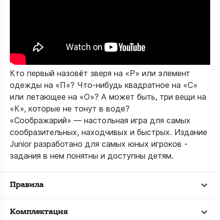
Кто первый назовёт зверя на «Р» или элемент
одежды на «П»? Что-нибудь квадратное на «С»
или летающее на «О»? А может быть, три вещи на
«К», которые не тонут в воде?
«Соображарий» — настольная игра для самых
сообразительных, находчивых и быстрых. Издание
Junior разработано для самых юных игроков -
задания в нем понятны и доступны детям.
Правила
Комплектация