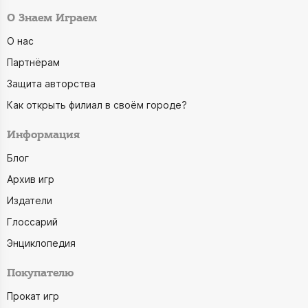
О Знаем Играем
О нас
Партнёрам
Защита авторства
Как открыть филиал в своём городе?
Информация
Блог
Архив игр
Издатели
Глоссарий
Энциклопедия
Покупателю
Прокат игр