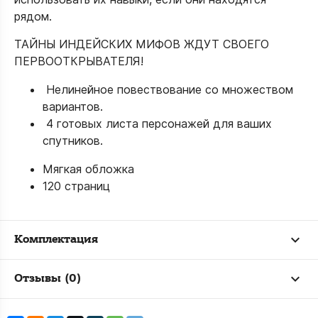
рядом.
ТАЙНЫ ИНДЕЙСКИХ МИФОВ ЖДУТ СВОЕГО
ПЕРВООТКРЫВАТЕЛЯ!
Нелинейное повествование со множеством
вариантов.
4 готовых листа персонажей для ваших
спутников.
Мягкая обложка
120 страниц
Комплектация
Отзывы (0)