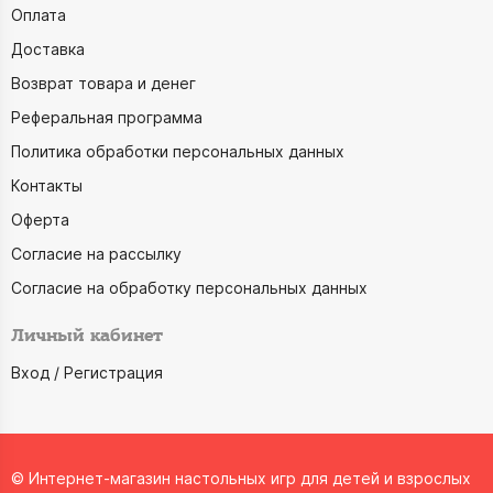
Оплата
Доставка
Возврат товара и денег
Реферальная программа
Политика обработки персональных данных
Контакты
Оферта
Согласие на рассылку
Согласие на обработку персональных данных
Личный кабинет
Вход / Регистрация
© Интернет-магазин настольных игр для детей и взрослых