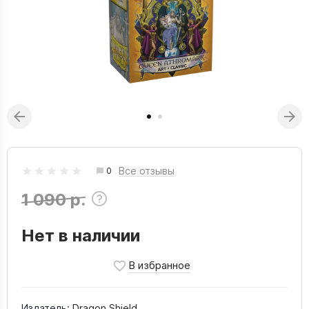
Все отзывы
0
1 090 р.
Нет в наличии
Издатель:
Dragon Shield