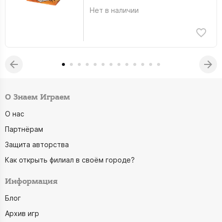
Нет в наличии
О Знаем Играем
О нас
Партнёрам
Защита авторства
Как открыть филиал в своём городе?
Информация
Блог
Архив игр