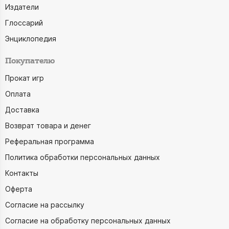
Издатели
Глоссарий
Энциклопедия
Покупателю
Прокат игр
Оплата
Доставка
Возврат товара и денег
Реферальная программа
Политика обработки персональных данных
Контакты
Оферта
Согласие на рассылку
Согласие на обработку персональных данных