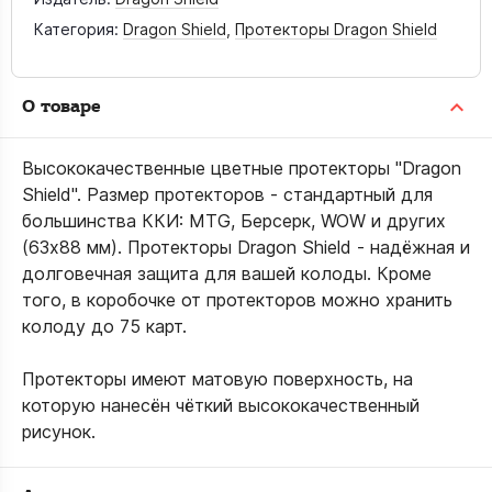
Категория:
Dragon Shield
,
Протекторы Dragon Shield
О товаре
Высококачественные цветные протекторы "Dragon
Shield". Размер протекторов - стандартный для
большинства ККИ: MTG, Берсерк, WOW и других
(63х88 мм). Протекторы Dragon Shield - надёжная и
долговечная защита для вашей колоды. Кроме
того, в коробочке от протекторов можно хранить
колоду до 75 карт.
Протекторы имеют матовую поверхность, на
которую нанесён чёткий высококачественный
рисунок.