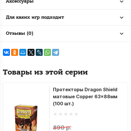
Аксессуары
Для каких игр подходит
Отзывы (0)
Товары из этой серии
Протекторы Dragon Shield
матовые Copper 63x88мм
(100 шт.)
890 р.