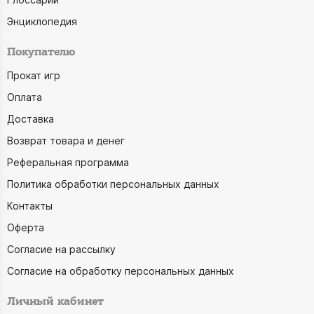
Энциклопедия
Покупателю
Прокат игр
Оплата
Доставка
Возврат товара и денег
Реферальная программа
Политика обработки персональных данных
Контакты
Оферта
Согласие на рассылку
Согласие на обработку персональных данных
Личный кабинет