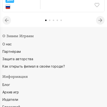
О Знаем Играем
О нас
Партнёрам
Защита авторства
Как открыть филиал в своём городе?
Информация
Блог
Архив игр
Издатели
Глоссарий