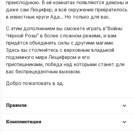
преисподнюю. В её комнатах появляются демоны и
даже сам Люцифер, а всё окружение превратилось
в известные круги Ада… Но только для вас.
С этим дополнением вы сможете играть в"Войны
Чёрной Розы" в более сложном режиме, и вам
придётся объединять силы с другими магами.
Здесь вы столкнётесь с верховным владыкой
подземного мира Люцифером и его
приспешниками, победа над которыми станет для
вас беспрецедентным вызовом.
Добро пожаловать в ад.
Правила
Комплектация