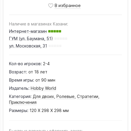
Наличие в магазинах Казани:
Интернет-магазин
ГУМ (ул. Баумана, 51)
ул. Московская, 31
Кол-во игроков:
2-4
Возраст:
от 18 лет
Время игры:
от 90 мин
Издатель:
Hobby World
Категория:
Для двоих
,
Ролевые
,
Стратегии
,
Приключения
Размеры:
120 X 298 X 298 мм
Быстрые варианты оформить заказ: