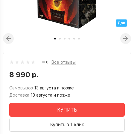
Доп
Все отзывы
0
8 990 р.
Самовывоз
13 августа и позже
Доставка
13 августа и позже
КУПИТЬ
Купить в 1 клик