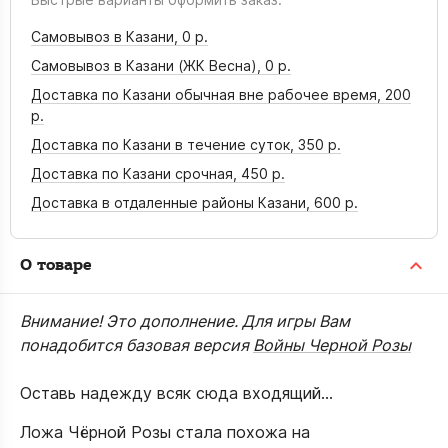
Самовывоз в Казани,
0 р.
Самовывоз в Казани (ЖК Весна),
0 р.
Доставка по Казани обычная вне рабочее время,
200
р.
Доставка по Казани в течение суток,
350 р.
Доставка по Казани срочная,
450 р.
Доставка в отдаленные районы Казани,
600 р.
О товаре
Внимание! Это дополнение. Для игры Вам
понадобится базовая версия
Войны Черной Розы
Оставь надежду всяк сюда входящий...
Ложа Чёрной Розы стала похожа на