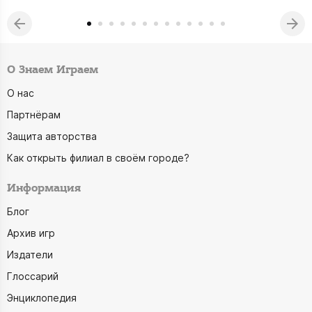
О Знаем Играем
О нас
Партнёрам
Защита авторства
Как открыть филиал в своём городе?
Информация
Блог
Архив игр
Издатели
Глоссарий
Энциклопедия