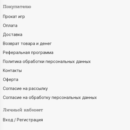
Покупателю
Прокат игр
Оплата
Доставка
Возврат товара и денег
Реферальная программа
Политика обработки персональных данных
Контакты
Оферта
Согласие на рассылку
Согласие на обработку персональных данных
Личный кабинет
Вход / Регистрация