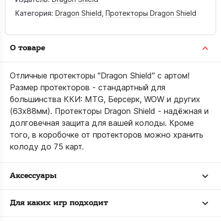
Категория:
Dragon Shield
,
Протекторы Dragon Shield
О товаре
Отличные протекторы "Dragon Shield" с артом!
Размер протекторов - стандартный для
большинства ККИ: MTG, Берсерк, WOW и других
(63х88мм). Протекторы Dragon Shield - надёжная и
долговечная защита для вашей колоды. Кроме
того, в коробочке от протекторов можно хранить
колоду до 75 карт.
Аксессуары
Для каких игр подходит