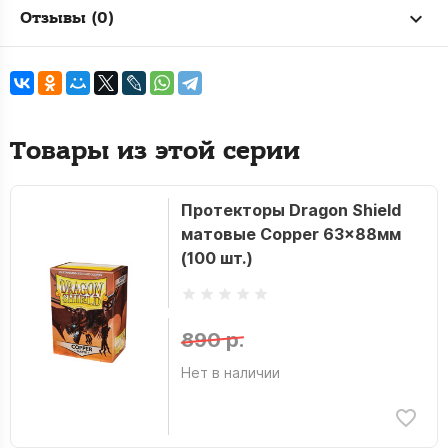
Отзывы (0)
Товары из этой серии
Протекторы Dragon Shield
матовые Copper 63x88мм
(100 шт.)
890 р.
Нет в наличии