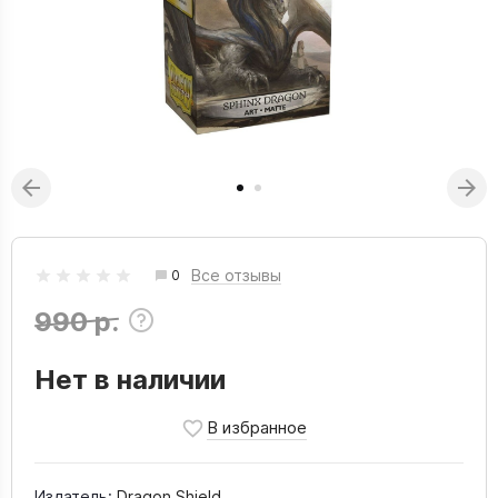
Все отзывы
0
990 р.
Нет в наличии
Издатель:
Dragon Shield